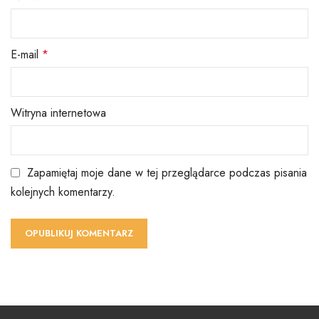
E-mail
*
Witryna internetowa
Zapamiętaj moje dane w tej przeglądarce podczas pisania
kolejnych komentarzy.