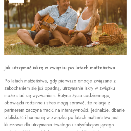
Jak utrzymać iskrę w związku po latach małżeństwa
Po latach małżeństwa, gdy pierwsze emocje związane z
zakochaniem się już opadną, utrzymanie iskry w związku
może stać się wyzwaniem. Rutyna życia codziennego,
obowiązki rodzinne i stres mogą sprawić, że relacja z
partnerem zaczyna tracić na intensywności. Jednakże, dbanie
o bliskość i harmonię w związku po latach małżeństwa jest
kluczowe dla utrzymania trwałego i satysfakcjonującego