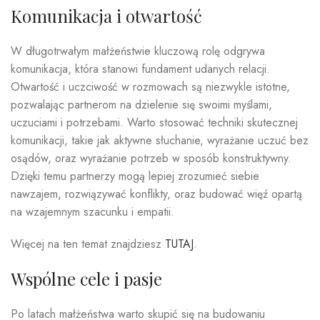
Komunikacja i otwartość
W długotrwałym małżeństwie kluczową rolę odgrywa
komunikacja, która stanowi fundament udanych relacji.
Otwartość i uczciwość w rozmowach są niezwykle istotne,
pozwalając partnerom na dzielenie się swoimi myślami,
uczuciami i potrzebami. Warto stosować techniki skutecznej
komunikacji, takie jak aktywne słuchanie, wyrażanie uczuć bez
osądów, oraz wyrażanie potrzeb w sposób konstruktywny.
Dzięki temu partnerzy mogą lepiej zrozumieć siebie
nawzajem, rozwiązywać konflikty, oraz budować więź opartą
na wzajemnym szacunku i empatii.
Więcej na ten temat znajdziesz
TUTAJ
.
Wspólne cele i pasje
Po latach małżeństwa warto skupić się na budowaniu