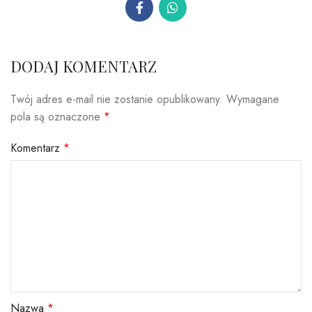
DODAJ KOMENTARZ
Twój adres e-mail nie zostanie opublikowany.
Wymagane
pola są oznaczone
*
Komentarz
*
Nazwa
*