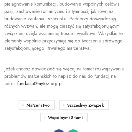
pielęgnowanie komunikacji, budowanie wspólnych celów i
pasji, zachowanie romantyzmu i intymności, jak również
budowanie zaufania i szacunku. Partnerzy doświadczają
różnych wyzwań, ale mogą cieszyć się satysfakcjonującym
związkiem dzięki wzajemnej trosce i wysiłkowi. Wszystkie te
elementy wspólnie przyczyniają się do tworzenia zdrowego,
satysfakcjonującego i trwałego małżeństwa.
Jeżeli chcesz dowiedzieć się więcej na temat rozwiązywania
problemów małżeńskich to napisz do nas do fundacji na
adres
fundacja@mytez.org.pl
Małżeństwo
Szczęśliwy Związek
Wspólnymi Siłami